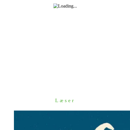
Læser