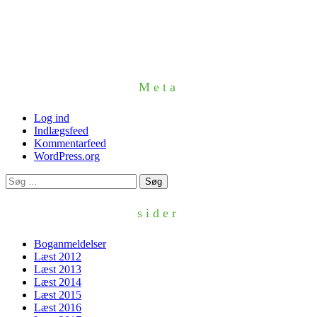
Meta
Log ind
Indlægsfeed
Kommentarfeed
WordPress.org
Søg
efter:
sider
Boganmeldelser
Læst 2012
Læst 2013
Læst 2014
Læst 2015
Læst 2016