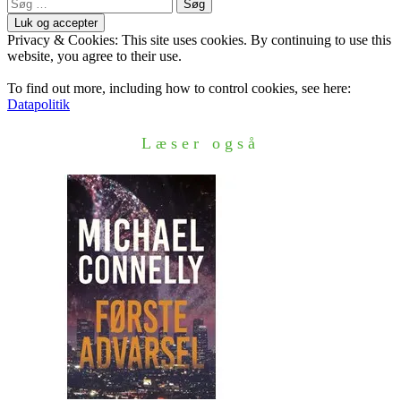
Søg
efter:
Privacy & Cookies: This site uses cookies. By continuing to use this
website, you agree to their use.
To find out more, including how to control cookies, see here:
Datapolitik
Læser også