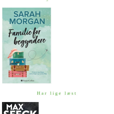
Har lige læst