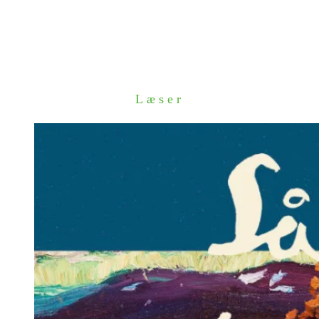
Læser