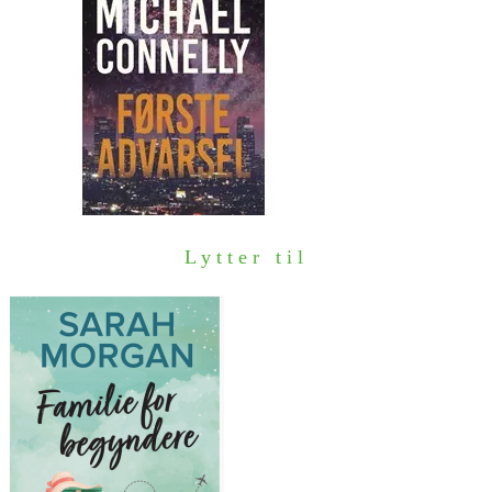
Lytter til