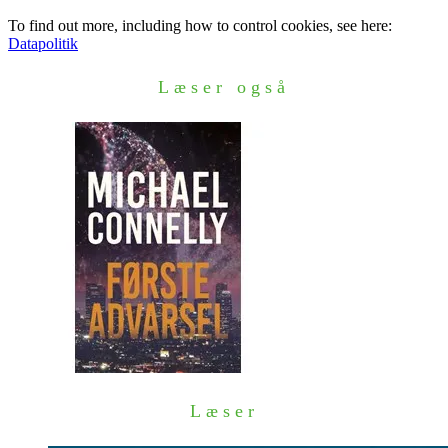
To find out more, including how to control cookies, see here:
Datapolitik
Læser også
Læser