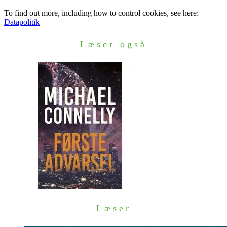
To find out more, including how to control cookies, see here:
Datapolitik
Læser også
Læser