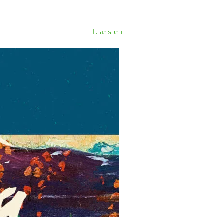
Læser