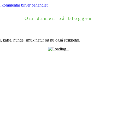
 kommentar bliver behandlet
.
Om damen på bloggen
e, kaffe, hunde, smuk natur og nu også strikketøj.