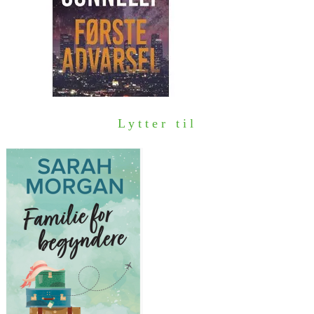
Lytter til