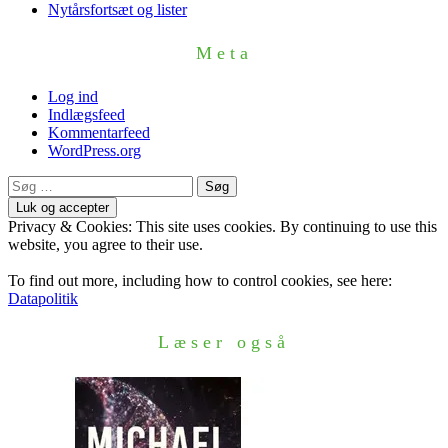
Nytårsfortsæt og lister
Meta
Log ind
Indlægsfeed
Kommentarfeed
WordPress.org
Søg
efter:
Privacy & Cookies: This site uses cookies. By continuing to use this
website, you agree to their use.
To find out more, including how to control cookies, see here:
Datapolitik
Læser også