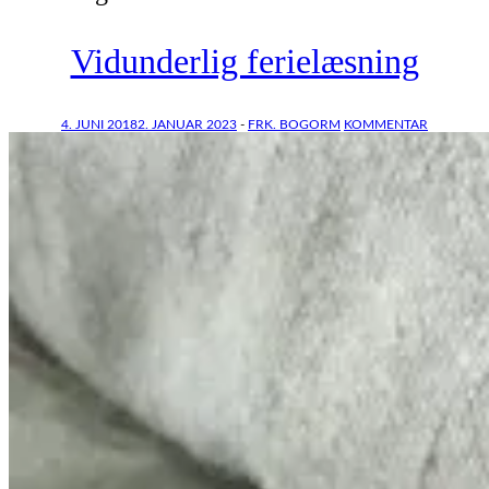
Vidunderlig ferielæsning
4. JUNI 2018
2. JANUAR 2023
-
FRK. BOGORM
KOMMENTAR