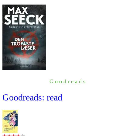
Goodreads
Goodreads: read