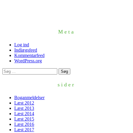
Meta
Log ind
Indlægsfeed
Kommentarfeed
WordPress.org
Søg
efter:
sider
Boganmeldelser
Læst 2012
Læst 2013
Læst 2014
Læst 2015
Læst 2016
Læst 2017