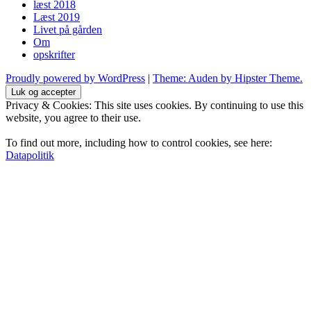
læst 2018
Læst 2019
Livet på gården
Om
opskrifter
Proudly powered by WordPress
|
Theme: Auden by Hipster Theme.
Privacy & Cookies: This site uses cookies. By continuing to use this
website, you agree to their use.
To find out more, including how to control cookies, see here:
Datapolitik