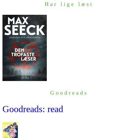
Har lige læst
Goodreads
Goodreads: read