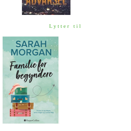
Lytter til