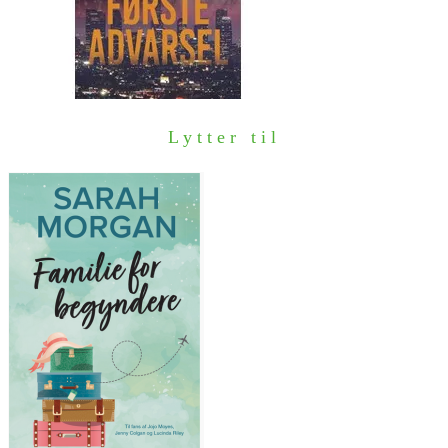
Lytter til