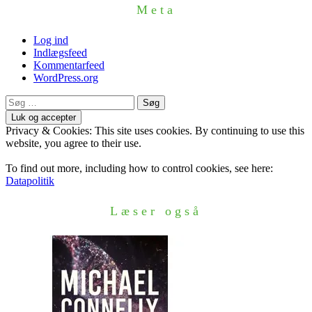
Meta
Log ind
Indlægsfeed
Kommentarfeed
WordPress.org
Søg
efter:
Privacy & Cookies: This site uses cookies. By continuing to use this
website, you agree to their use.
To find out more, including how to control cookies, see here:
Datapolitik
Læser også