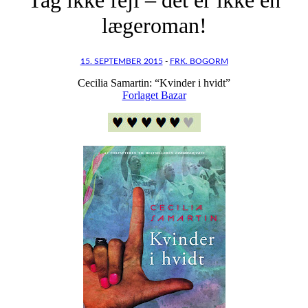
lægeroman!
15. SEPTEMBER 2015
-
FRK. BOGORM
Cecilia Samartin: “Kvinder i hvidt”
Forlaget Bazar