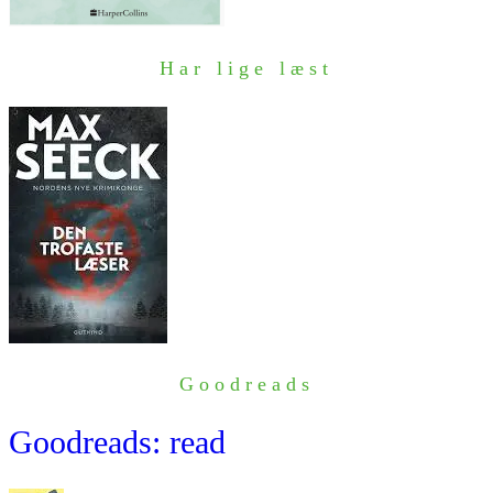
Har lige læst
Goodreads
Goodreads: read