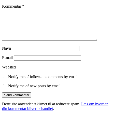
Kommentar
*
Navn
E-mail
Websted
Notify me of follow-up comments by email.
Notify me of new posts by email.
Dette site anvender Akismet til at reducere spam.
Læs om hvordan
din kommentar bliver behandlet
.