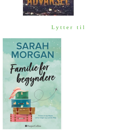
Lytter til