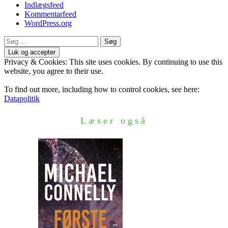
Indlægsfeed
Kommentarfeed
WordPress.org
Søg
efter:
Privacy & Cookies: This site uses cookies. By continuing to use this
website, you agree to their use.
To find out more, including how to control cookies, see here:
Datapolitik
Læser også