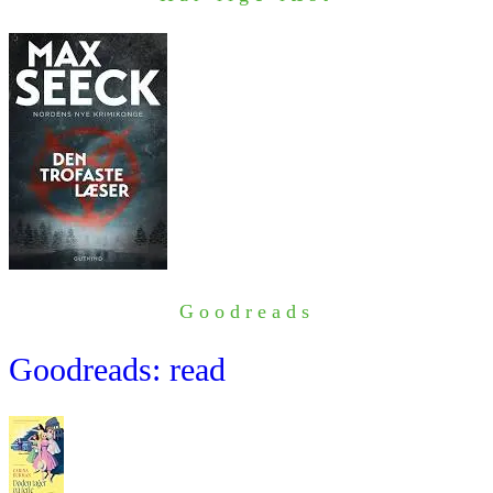
Goodreads
Goodreads: read