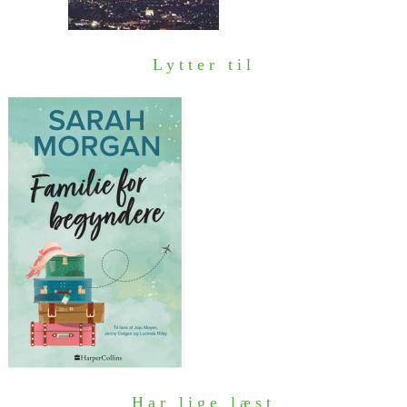
Lytter til
Har lige læst