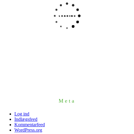
Meta
Log ind
Indlægsfeed
Kommentarfeed
WordPress.org