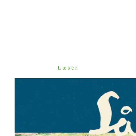
Læser