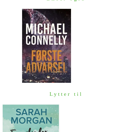
Lytter til