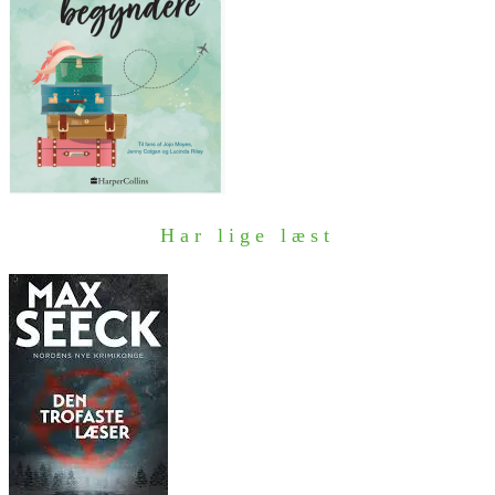
Har lige læst