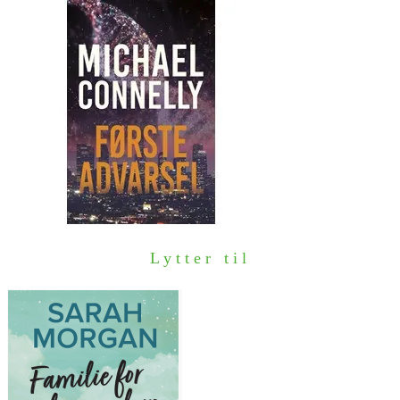
Lytter til