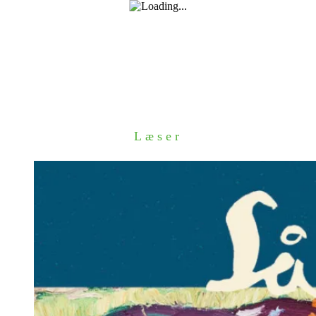
Læser