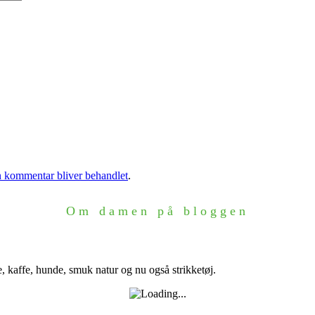
 kommentar bliver behandlet
.
Om damen på bloggen
e, kaffe, hunde, smuk natur og nu også strikketøj.