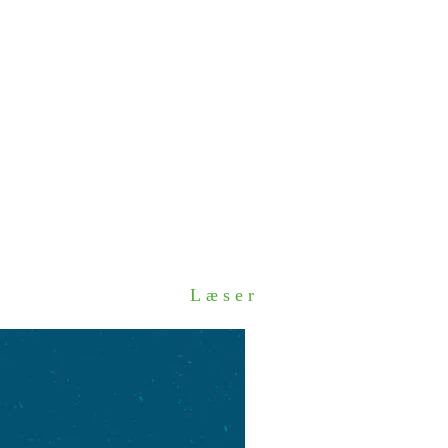
Læser