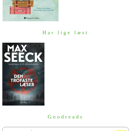
Har lige læst
Goodreads