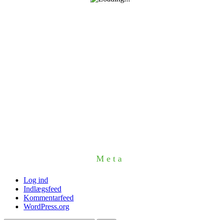
Meta
Log ind
Indlægsfeed
Kommentarfeed
WordPress.org