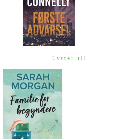
Lytter til