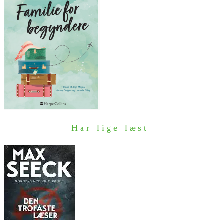
Har lige læst