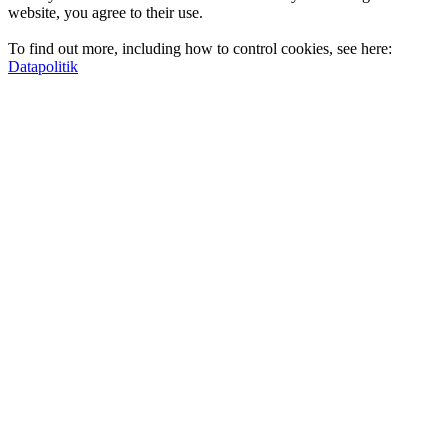
website, you agree to their use.
To find out more, including how to control cookies, see here:
Datapolitik