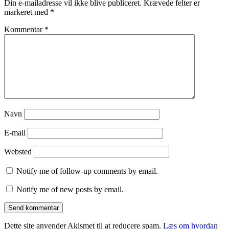
Din e-mailadresse vil ikke blive publiceret.
Krævede felter er
markeret med
*
Kommentar
*
Navn
E-mail
Websted
Notify me of follow-up comments by email.
Notify me of new posts by email.
Dette site anvender Akismet til at reducere spam.
Læs om hvordan