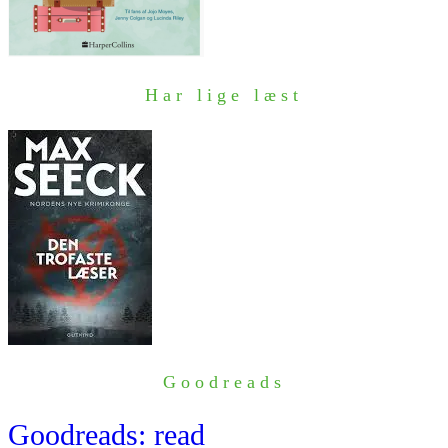
Har lige læst
Goodreads
Goodreads: read