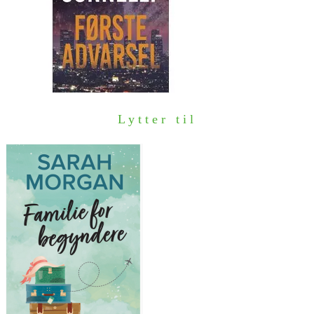
Lytter til