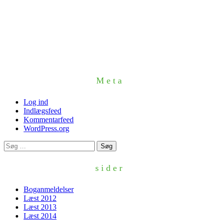
Meta
Log ind
Indlægsfeed
Kommentarfeed
WordPress.org
Søg
efter:
sider
Boganmeldelser
Læst 2012
Læst 2013
Læst 2014