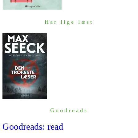
Har lige læst
Goodreads
Goodreads: read