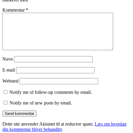
Kommentar
*
Navn
E-mail
Websted
Notify me of follow-up comments by email.
Notify me of new posts by email.
Dette site anvender Akismet til at reducere spam.
Læs om hvordan
din kommentar bliver behandlet
.