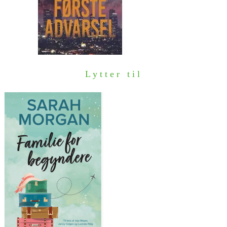
Lytter til