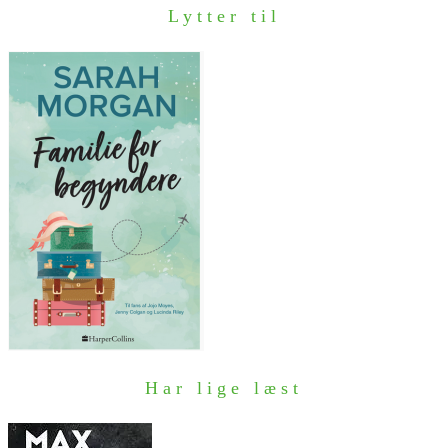
Lytter til
Har lige læst