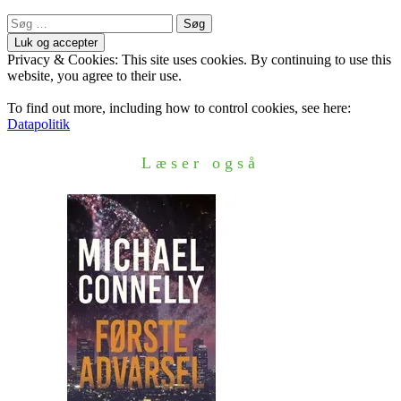
Søg
efter:
Privacy & Cookies: This site uses cookies. By continuing to use this
website, you agree to their use.
To find out more, including how to control cookies, see here:
Datapolitik
Læser også