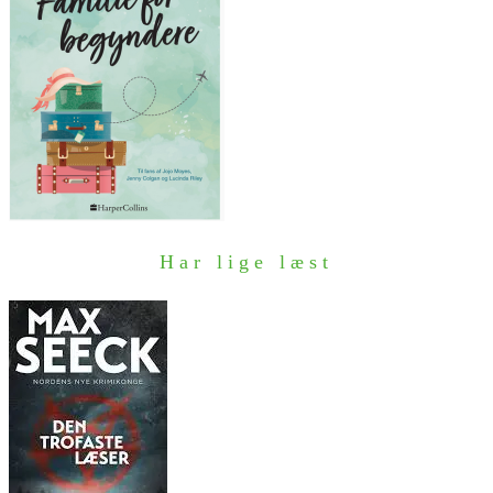
Har lige læst