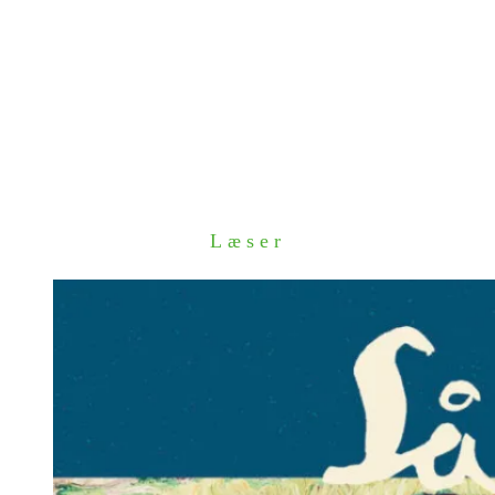
Læser