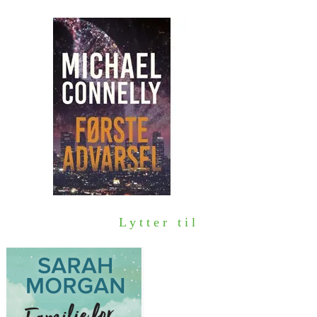
Lytter til