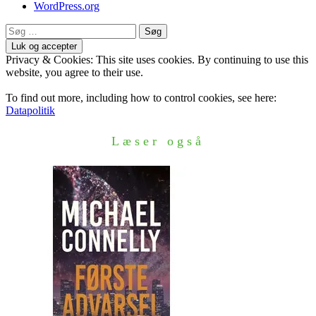
WordPress.org
Søg
efter:
Privacy & Cookies: This site uses cookies. By continuing to use this
website, you agree to their use.
To find out more, including how to control cookies, see here:
Datapolitik
Læser også