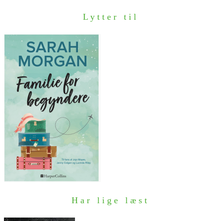
Lytter til
Har lige læst