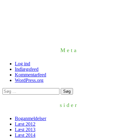
Meta
Log ind
Indlægsfeed
Kommentarfeed
WordPress.org
Søg
efter:
sider
Boganmeldelser
Læst 2012
Læst 2013
Læst 2014