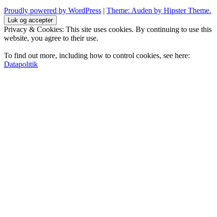
Proudly powered by WordPress
|
Theme: Auden by Hipster Theme.
Privacy & Cookies: This site uses cookies. By continuing to use this
website, you agree to their use.
To find out more, including how to control cookies, see here:
Datapolitik