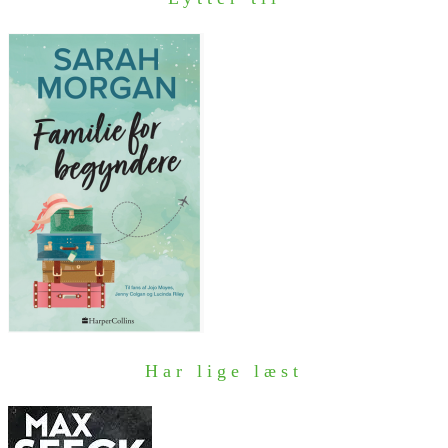
Har lige læst