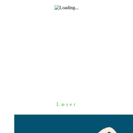
Læser