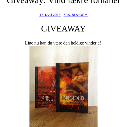
17. MAJ 2015
-
FRK. BOGORM
GIVEAWAY
Lige nu kan du være den heldige vinder af