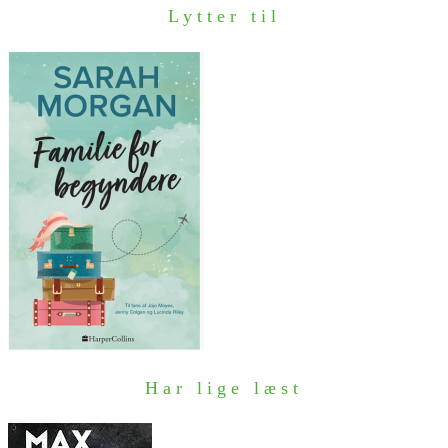
Lytter til
Har lige læst