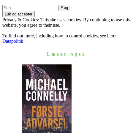
Søg
efter:
Privacy & Cookies: This site uses cookies. By continuing to use this
website, you agree to their use.
To find out more, including how to control cookies, see here:
Datapolitik
Læser også