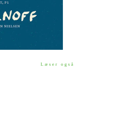
Læser også