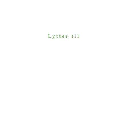
Lytter til