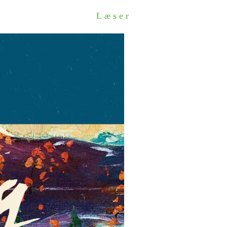
Læser