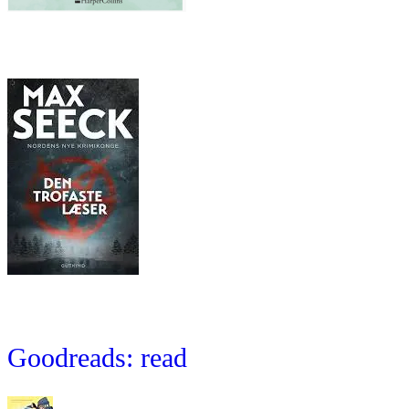
Goodreads: read