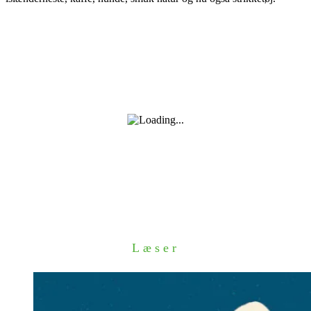
Læser