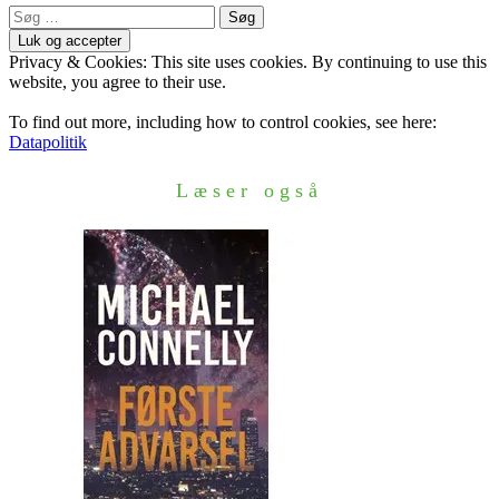
Søg
efter:
Privacy & Cookies: This site uses cookies. By continuing to use this
website, you agree to their use.
To find out more, including how to control cookies, see here:
Datapolitik
Læser også