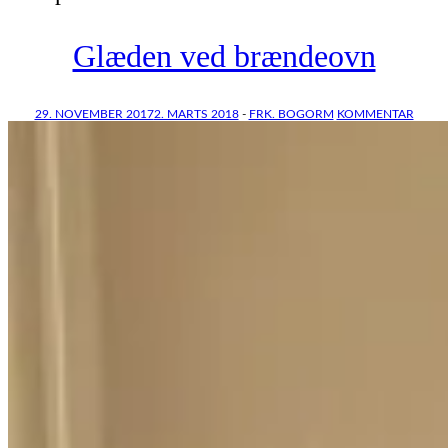
Glæden ved brændeovn
29. NOVEMBER 2017
2. MARTS 2018
-
FRK. BOGORM
KOMMENTAR