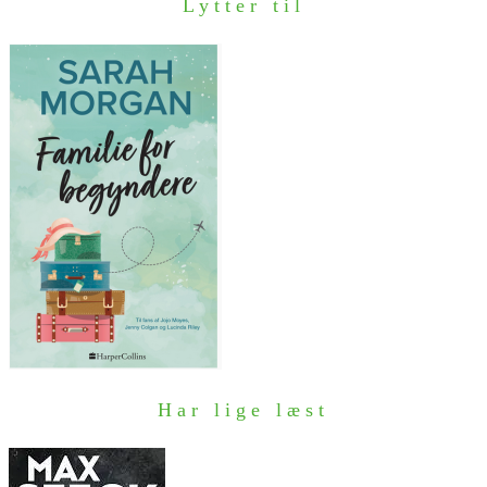
Lytter til
Har lige læst