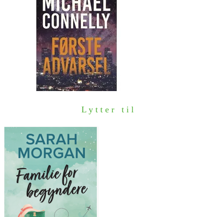
Lytter til