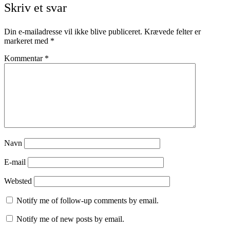
Skriv et svar
Din e-mailadresse vil ikke blive publiceret.
Krævede felter er
markeret med
*
Kommentar
*
Navn
E-mail
Websted
Notify me of follow-up comments by email.
Notify me of new posts by email.