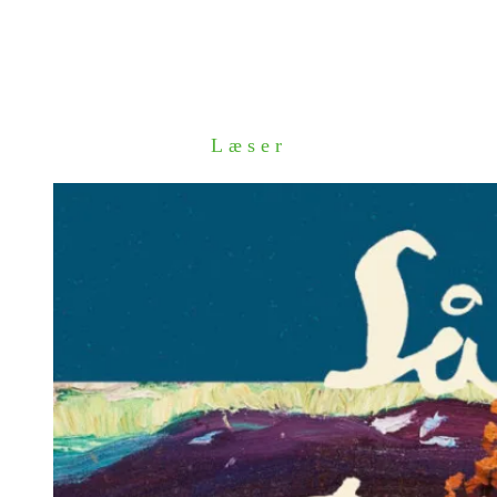
Læser