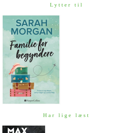
Lytter til
Har lige læst