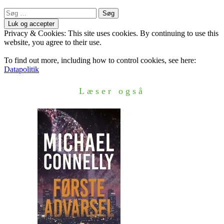
Søg
efter:
Privacy & Cookies: This site uses cookies. By continuing to use this
website, you agree to their use.
To find out more, including how to control cookies, see here:
Datapolitik
Læser også