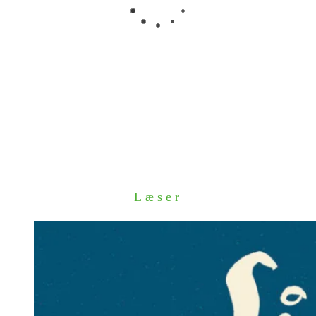
Læser