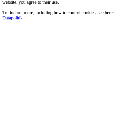
website, you agree to their use.
To find out more, including how to control cookies, see here:
Datapolitik