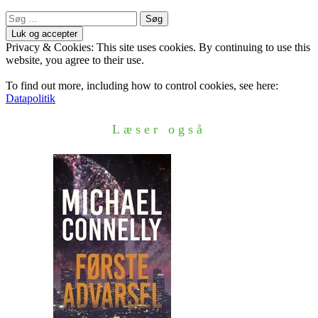
Søg
efter:
Privacy & Cookies: This site uses cookies. By continuing to use this
website, you agree to their use.
To find out more, including how to control cookies, see here:
Datapolitik
Læser også