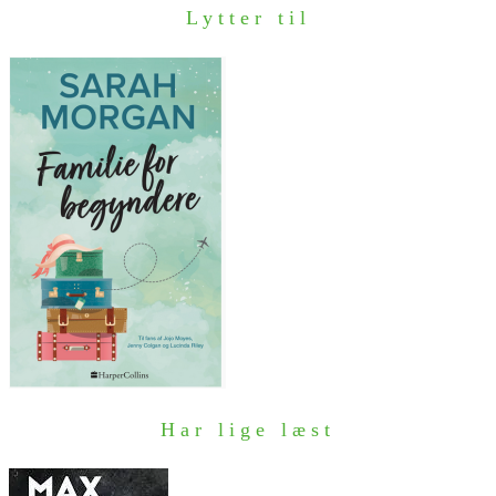
Lytter til
Har lige læst