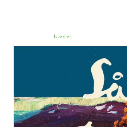
Læser