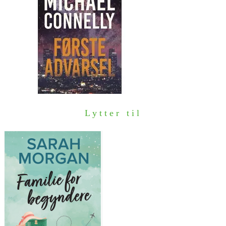
Lytter til