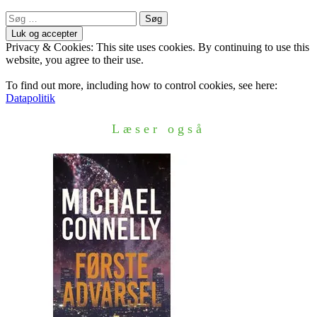
Søg
efter:
Privacy & Cookies: This site uses cookies. By continuing to use this
website, you agree to their use.
To find out more, including how to control cookies, see here:
Datapolitik
Læser også