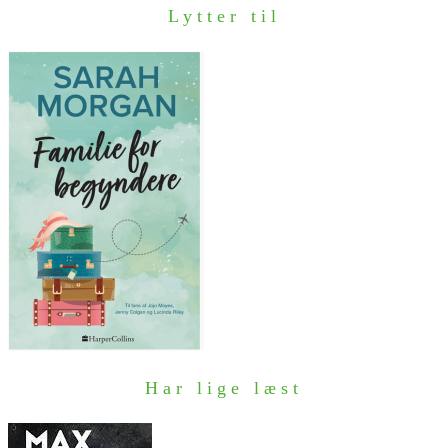
Lytter til
Har lige læst