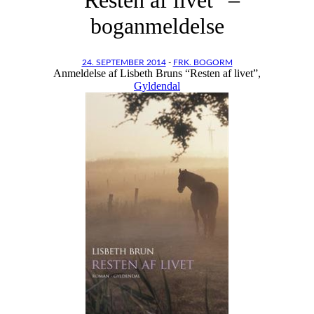
boganmeldelse
24. SEPTEMBER 2014
-
FRK. BOGORM
Anmeldelse af Lisbeth Bruns “Resten af livet”,
Gyldendal