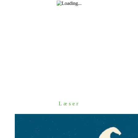
Læser