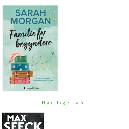
Har lige læst