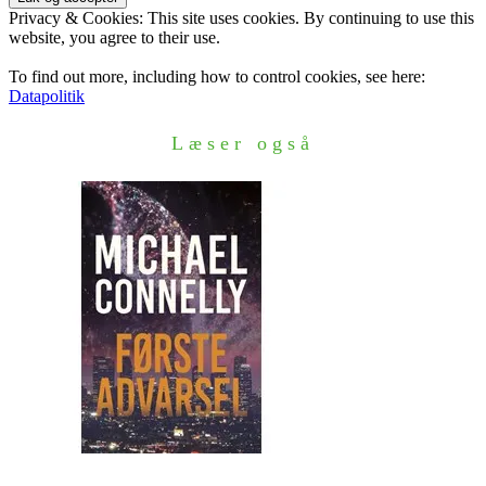
Privacy & Cookies: This site uses cookies. By continuing to use this
website, you agree to their use.
To find out more, including how to control cookies, see here:
Datapolitik
Læser også