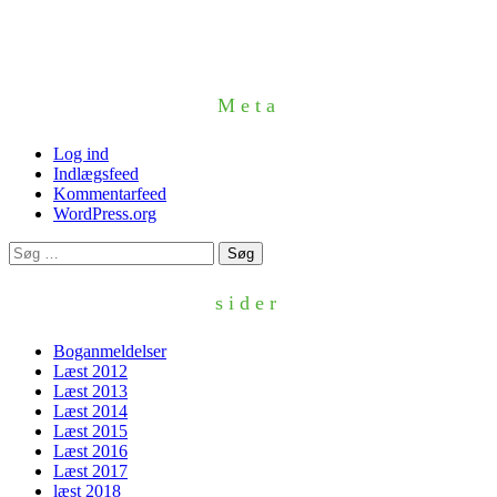
Meta
Log ind
Indlægsfeed
Kommentarfeed
WordPress.org
Søg
efter:
sider
Boganmeldelser
Læst 2012
Læst 2013
Læst 2014
Læst 2015
Læst 2016
Læst 2017
læst 2018