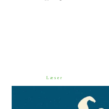
Læser