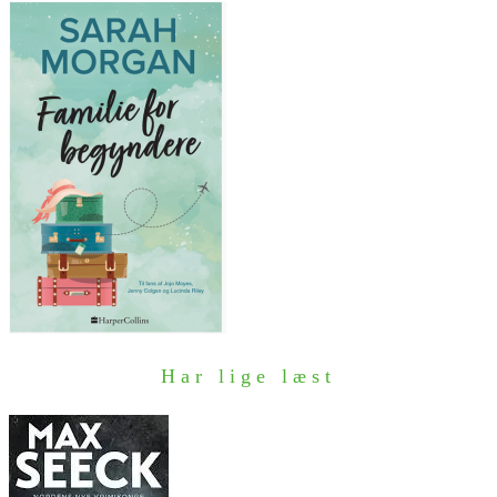
Har lige læst