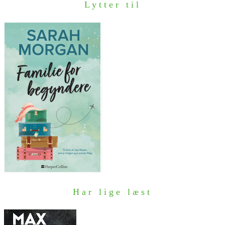
Lytter til
Har lige læst