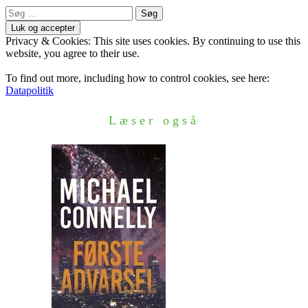
Søg
efter:
Privacy & Cookies: This site uses cookies. By continuing to use this
website, you agree to their use.
To find out more, including how to control cookies, see here:
Datapolitik
Læser også