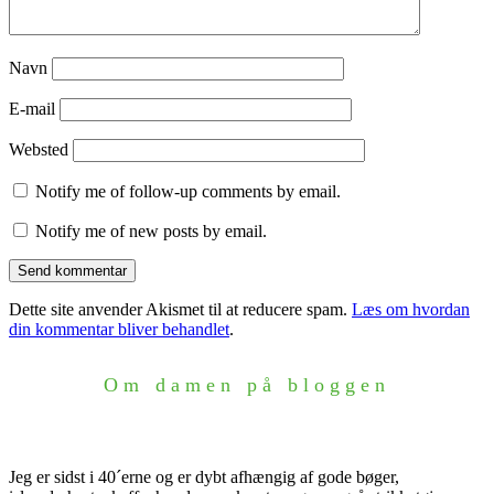
Navn
E-mail
Websted
Notify me of follow-up comments by email.
Notify me of new posts by email.
Dette site anvender Akismet til at reducere spam.
Læs om hvordan
din kommentar bliver behandlet
.
Om damen på bloggen
Jeg er sidst i 40´erne og er dybt afhængig af gode bøger,