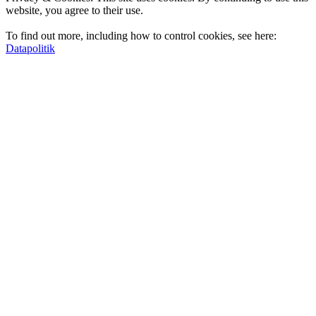
website, you agree to their use.
To find out more, including how to control cookies, see here:
Datapolitik