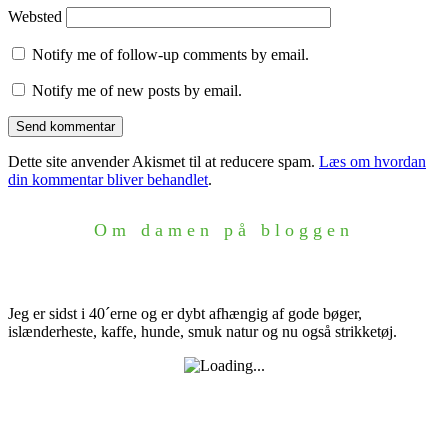
Websted
Notify me of follow-up comments by email.
Notify me of new posts by email.
Dette site anvender Akismet til at reducere spam.
Læs om hvordan
din kommentar bliver behandlet
.
Om damen på bloggen
Jeg er sidst i 40´erne og er dybt afhængig af gode bøger,
islænderheste, kaffe, hunde, smuk natur og nu også strikketøj.