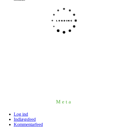
Meta
Log ind
Indlægsfeed
Kommentarfeed