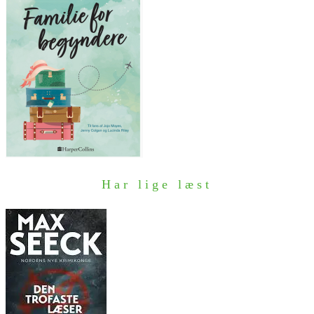
Har lige læst