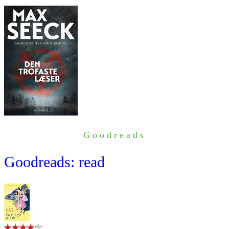
Goodreads
Goodreads: read