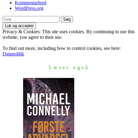
Kommentarfeed
WordPress.org
Søg
efter:
Privacy & Cookies: This site uses cookies. By continuing to use this
website, you agree to their use.
To find out more, including how to control cookies, see here:
Datapolitik
Læser også