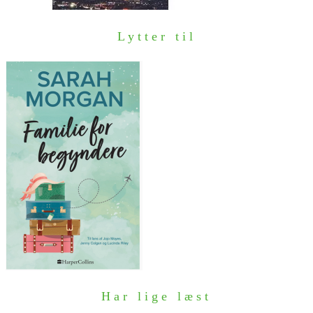
Lytter til
Har lige læst