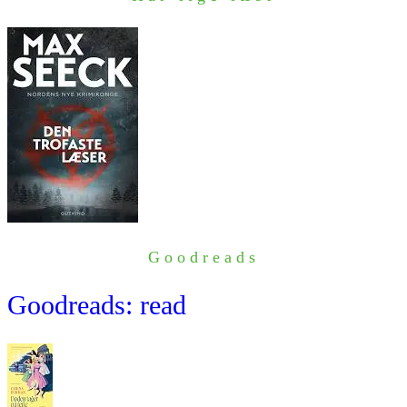
Goodreads
Goodreads: read