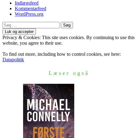
Indlægsfeed
Kommentarfeed
WordPress.org
Søg
efter:
Privacy & Cookies: This site uses cookies. By continuing to use this
website, you agree to their use.
To find out more, including how to control cookies, see here:
Datapolitik
Læser også