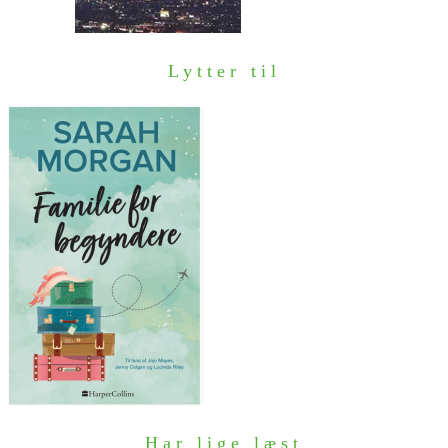
Lytter til
Har lige læst