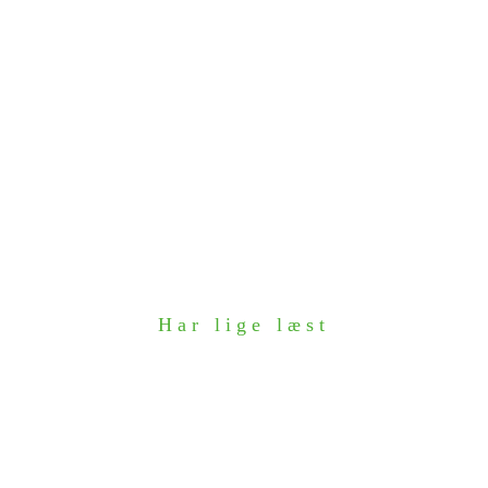
Har lige læst