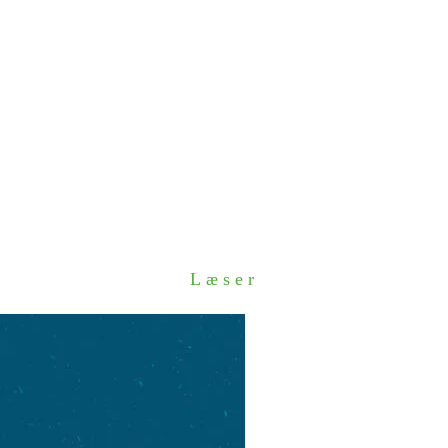
Læser