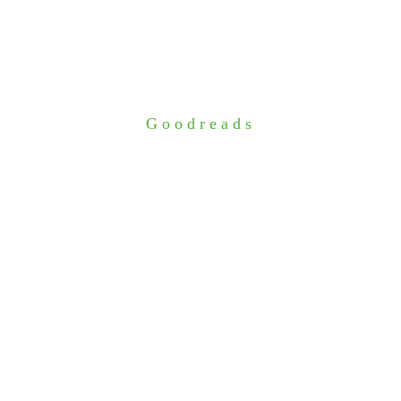
Goodreads