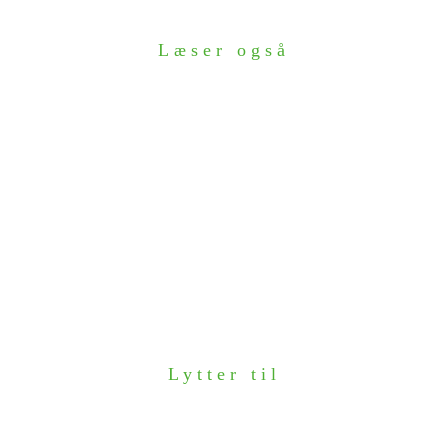
Læser også
Lytter til