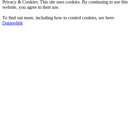
Privacy & Cookies: This site uses cookies. By continuing to use this
website, you agree to their use.
To find out more, including how to control cookies, see here:
Datapolitik