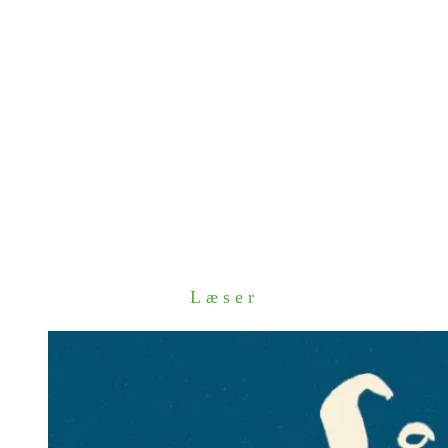
Læser