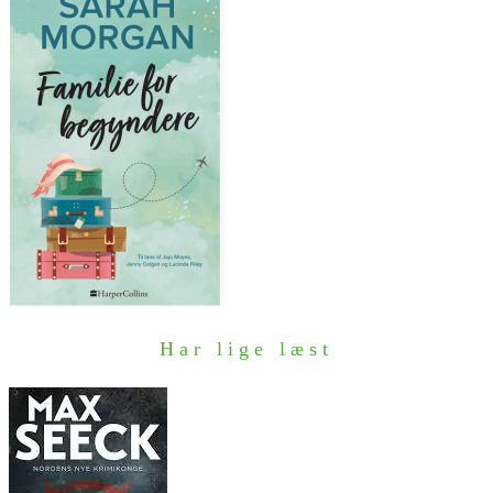
Har lige læst