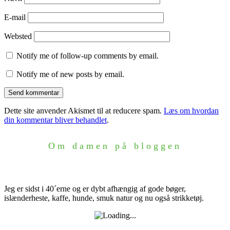
E-mail
Websted
Notify me of follow-up comments by email.
Notify me of new posts by email.
Dette site anvender Akismet til at reducere spam.
Læs om hvordan
din kommentar bliver behandlet
.
Om damen på bloggen
Jeg er sidst i 40´erne og er dybt afhængig af gode bøger,
islænderheste, kaffe, hunde, smuk natur og nu også strikketøj.