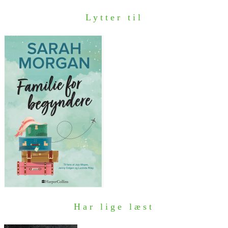
Lytter til
Har lige læst