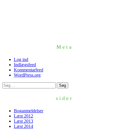
Meta
Log ind
Indlægsfeed
Kommentarfeed
WordPress.org
Søg
efter:
sider
Boganmeldelser
Læst 2012
Læst 2013
Læst 2014