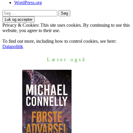
WordPress.org
Søg
efter:
Privacy & Cookies: This site uses cookies. By continuing to use this
website, you agree to their use.
To find out more, including how to control cookies, see here:
Datapolitik
Læser også