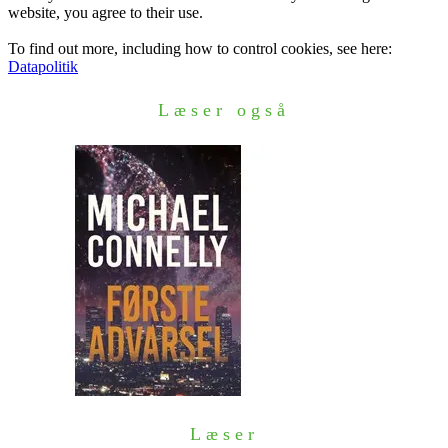
website, you agree to their use.
To find out more, including how to control cookies, see here:
Datapolitik
Læser også
Læser