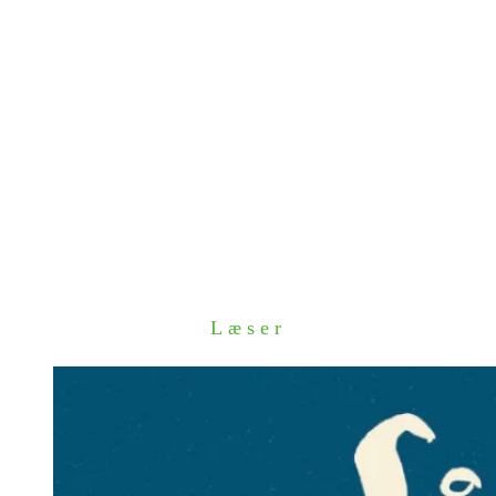
Læser