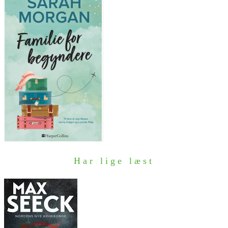
Har lige læst