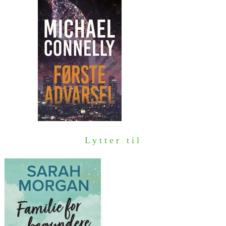
Lytter til