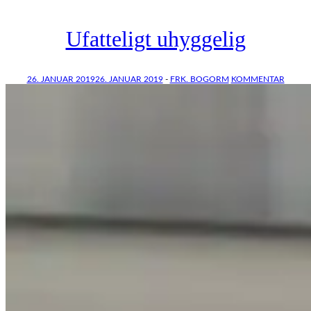
Ufatteligt uhyggelig
26. JANUAR 2019
26. JANUAR 2019
-
FRK. BOGORM
KOMMENTAR