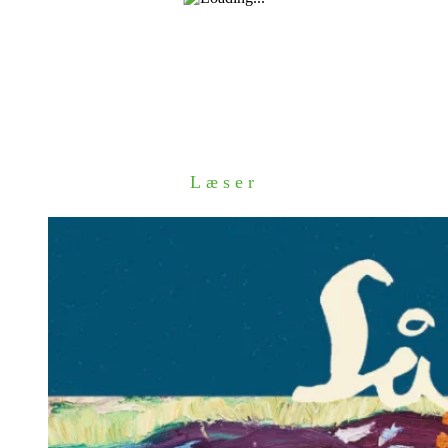
Læser