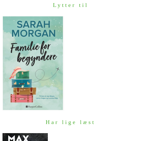
Lytter til
Har lige læst