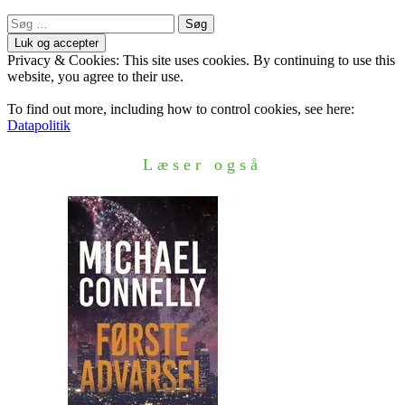
Søg
efter:
Privacy & Cookies: This site uses cookies. By continuing to use this
website, you agree to their use.
To find out more, including how to control cookies, see here:
Datapolitik
Læser også