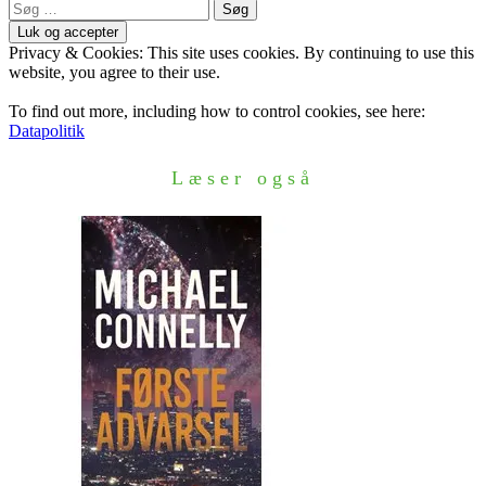
Søg
efter:
Privacy & Cookies: This site uses cookies. By continuing to use this
website, you agree to their use.
To find out more, including how to control cookies, see here:
Datapolitik
Læser også