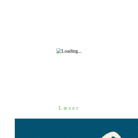
Læser