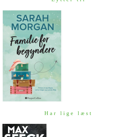
Har lige læst