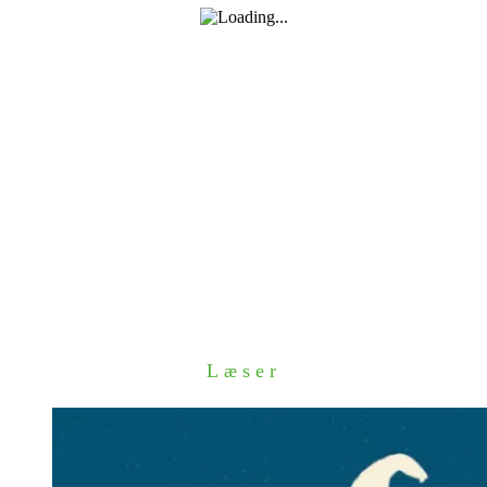
Læser