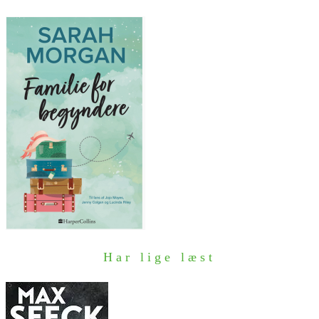
Har lige læst