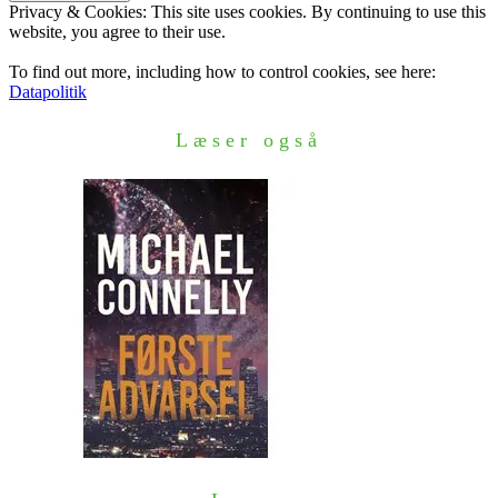
Privacy & Cookies: This site uses cookies. By continuing to use this
website, you agree to their use.
To find out more, including how to control cookies, see here:
Datapolitik
Læser også