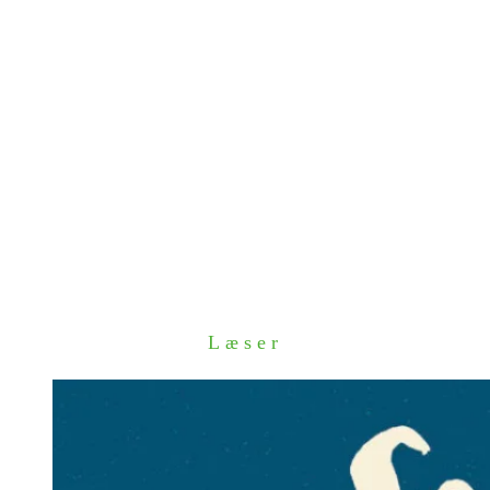
Læser