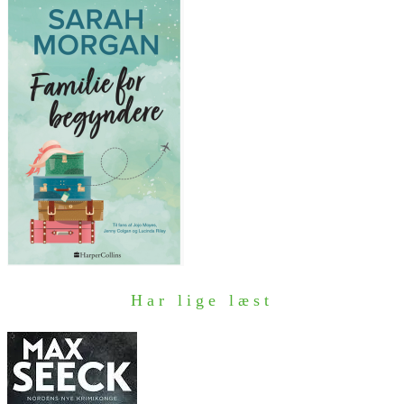
Har lige læst