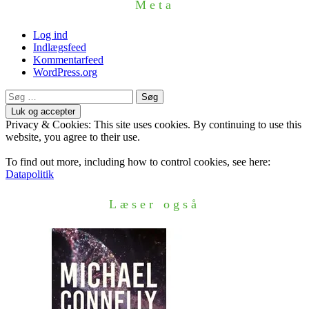
Meta
Log ind
Indlægsfeed
Kommentarfeed
WordPress.org
Søg
efter:
Privacy & Cookies: This site uses cookies. By continuing to use this
website, you agree to their use.
To find out more, including how to control cookies, see here:
Datapolitik
Læser også