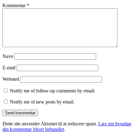
Kommentar
*
Navn
E-mail
Websted
Notify me of follow-up comments by email.
Notify me of new posts by email.
Dette site anvender Akismet til at reducere spam.
Læs om hvordan
din kommentar bliver behandlet
.