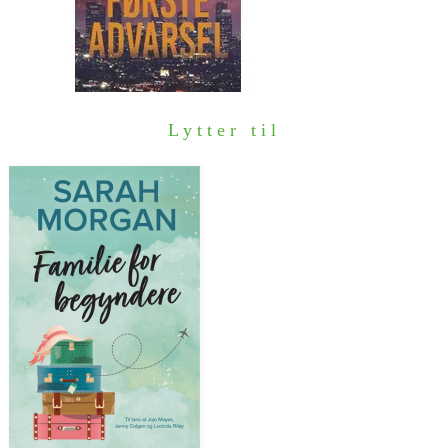
Lytter til