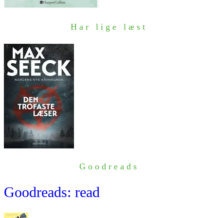
Har lige læst
Goodreads
Goodreads: read