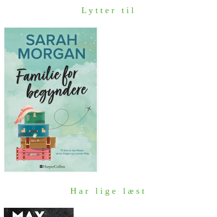
Lytter til
Har lige læst