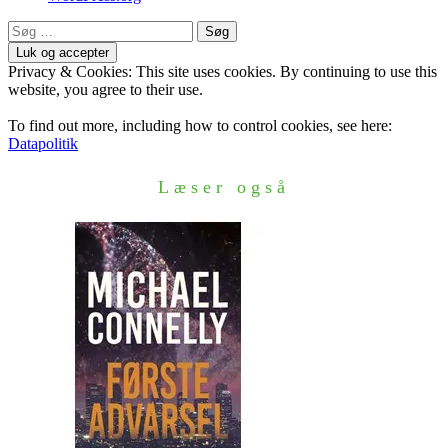
Søg
efter:
Privacy & Cookies: This site uses cookies. By continuing to use this
website, you agree to their use.
To find out more, including how to control cookies, see here:
Datapolitik
Læser også