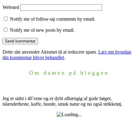
Websted
Notify me of follow-up comments by email.
Notify me of new posts by email.
Dette site anvender Akismet til at reducere spam.
Læs om hvordan
din kommentar bliver behandlet
.
Om damen på bloggen
Jeg er sidst i 40´erne og er dybt afhængig af gode bøger,
islænderheste, kaffe, hunde, smuk natur og nu også strikketøj.