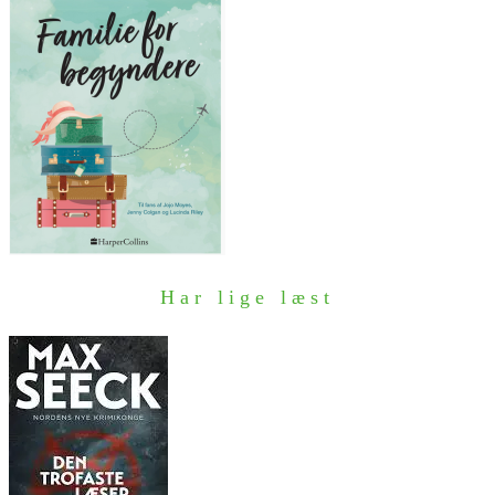
Har lige læst