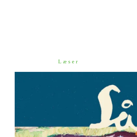
Læser