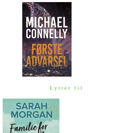
Lytter til