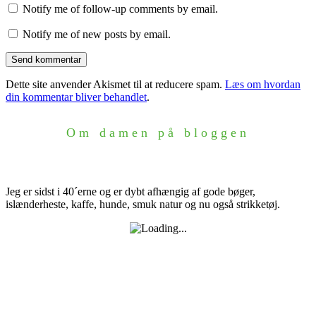
Notify me of follow-up comments by email.
Notify me of new posts by email.
Dette site anvender Akismet til at reducere spam.
Læs om hvordan
din kommentar bliver behandlet
.
Om damen på bloggen
Jeg er sidst i 40´erne og er dybt afhængig af gode bøger,
islænderheste, kaffe, hunde, smuk natur og nu også strikketøj.