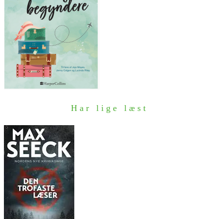
Har lige læst